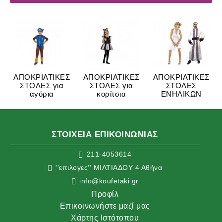
ΑΠΟΚΡΙΑΤΙΚΕΣ
ΑΠΟΚΡΙΑΤΙΚΕΣ
ΑΠΟΚΡΙΑΤΙΚΕΣ
ΣΤΟΛΕΣ για
ΣΤΟΛΕΣ για
ΣΤΟΛΕΣ
αγόρια
κορίτσια
ΕΝΗΛΙΚΩΝ
ΣΤΟΙΧΕΙΑ ΕΠΙΚΟΙΝΩΝΙΑΣ
211-4053614
''επιλογες'' ΜΙΛΤΙΑΔΟΥ 4 Αθήνα
info@koufetaki.gr
Προφίλ
Επικοινωνήστε μαζί μας
Χάρτης Ιστότοπου