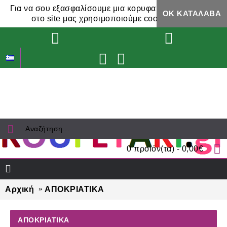
Για να σου εξασφαλίσουμε μια κορυφαία εμπειρία,
ΟΚ ΚΑΤΆΛΑΒΑ
στο site μας χρησιμοποιούμε cookies.
0 προϊόν(τα) - 0,00€
Αρχική
ΑΠΟΚΡΙΑΤΙΚΑ
ΑΠΟΚΡΙΑΤΙΚΑ