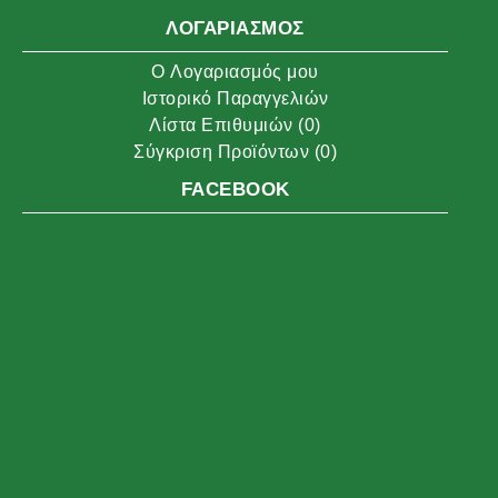
ΛΟΓΑΡΙΑΣΜΌΣ
O Λογαριασμός μου
Ιστορικό Παραγγελιών
Λίστα Επιθυμιών (
0
)
Σύγκριση Προϊόντων (
0
)
FACEBOOK