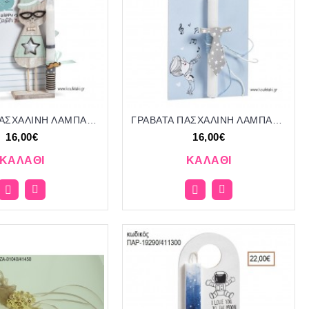
ΓΑΤΟΥΛΑ ΠΑΣΧΑΛΙΝΗ ΛΑΜΠΑΔΑ ΜΕ ΔΩΡΟ ΞΥΛΙΝΟ ΔΙΑΚΟΣΜΗΤΙΚΟ ΣΕ ΞΥΛΙΝΗ ΕΤΙΚΕΤΑ ΚΑΙ ΣΥΣΚΕΥΑΣΙΑ ΔΩΡΟΥ ΠΑΡ-19317/411000 16.00€!!!!
ΓΡΑΒΑΤΑ ΠΑΣΧΑΛΙΝΗ ΛΑΜΠΑΔΑ ΜΕ ΞΥΛΙΝΟ ΔΙΑΚΟΣΜΗΤΙΚΟ ΣΕ ΞΥΛΙΝΗ ΕΤΙΚΕΤΑ ΚΑΙ ΣΥΣΚΕΥΑΣΙΑ ΔΩΡΟΥ ΠΑΡ-19308/411000 16.00€!!!!
16,00€
16,00€
ΚΑΛΆΘΙ
ΚΑΛΆΘΙ