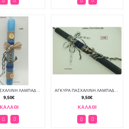
ΑΓΚΥΡΑ ΠΑΣΧΑΛΙΝΗ ΛΑΜΠΑΔΑ ΧΕΙΡΟΠΟΙΗΤΗ ΜΕ ΜΕΤΑΛΛΙΚΟ ΑΝΤΙΚΕΙΜΕΝΟ ΜΕ ΚΟΡΔΟΝΙΑ ΤΖΑ-01123/41410 9.50€!!!!
ΑΓΚΥΡΑ ΠΑΣΧΑΛΙΝΗ ΛΑΜΠΑΔΑ ΧΕΙΡΟΠΟΙΗΤΗ ΜΕ ΜΕΤΑΛΛΙΚΟ ΔΙΑΚΟΣΜΗΤΙΚΟ ΚΑΙ ΚΟΡΔΟΝΙΑ - ΚΟΡΔΕΛΕΣ ΤΖΑ-01035/41280 9.50€!!!!
9,50€
9,50€
ΚΑΛΆΘΙ
ΚΑΛΆΘΙ