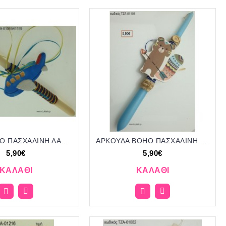
ΑΕΡΟΠΛΑΝΟ ΠΑΣΧΑΛΙΝΗ ΛΑΜΠΑΔΑ ΧΕΙΡΟΠΟΙΗΤΗ ΜΕ ΚΕΡΑΜΙΚΟ ΔΙΑΚΟΣΜΗΤΙΚΟ ΚΑΙ ΚΟΡΔΟΝΙΑ - ΚΟΡΔΕΛΕΣ ΤΖΑ-01059/41199 5.90€!!!!
ΑΡΚΟΥΔΑ BOHO ΠΑΣΧΑΛΙΝΗ ΛΑΜΠΑΔΑ ΧΕΙΡΟΠΟΙΗΤΗ ΜΕ ΞΥΛΙΝΟ ΑΝΤΙΚΕΙΜΕΝΟ ΜΕ ΚΟΡΔΕΛΕΣ ΚΑΙ ΚΟΡΔΟΝΙΑ ΤΖΑ-01101 5.90€!!!!
5,90€
5,90€
ΚΑΛΆΘΙ
ΚΑΛΆΘΙ