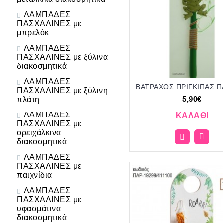
ΛΑΜΠΑΔΕΣ
ΠΑΣΧΑΛΙΝΕΣ με
μπρελόκ
ΛΑΜΠΑΔΕΣ
ΠΑΣΧΑΛΙΝΕΣ με ξύλινα
διακοσμητικά
ΛΑΜΠΑΔΕΣ
ΠΑΣΧΑΛΙΝΕΣ με ξύλινη
5,90€
πλάτη
ΛΑΜΠΑΔΕΣ
ΚΑΛΆΘΙ
ΠΑΣΧΑΛΙΝΕΣ με
ορειχάλκινα
διακοσμητικά
ΛΑΜΠΑΔΕΣ
ΠΑΣΧΑΛΙΝΕΣ με
παιχνίδια
ΛΑΜΠΑΔΕΣ
ΠΑΣΧΑΛΙΝΕΣ με
υφασμάτινα
διακοσμητικά