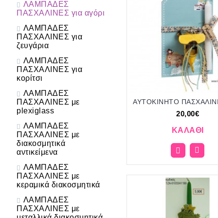
ΛΑΜΠΑΔΕΣ
ΠΑΣΧΑΛΙΝΕΣ για αγόρι
ΛΑΜΠΑΔΕΣ
ΠΑΣΧΑΛΙΝΕΣ για
ζευγάρια
ΛΑΜΠΑΔΕΣ
ΠΑΣΧΑΛΙΝΕΣ για
κορίτσι
ΛΑΜΠΑΔΕΣ
ΠΑΣΧΑΛΙΝΕΣ με
plexiglass
20,00€
ΛΑΜΠΑΔΕΣ
ΚΑΛΆΘΙ
ΠΑΣΧΑΛΙΝΕΣ με
διακοσμητικά
αντικείμενα
ΛΑΜΠΑΔΕΣ
ΠΑΣΧΑΛΙΝΕΣ με
κεραμικά διακοσμητικά
ΛΑΜΠΑΔΕΣ
ΠΑΣΧΑΛΙΝΕΣ με
μεταλλικά διακοσμητικά