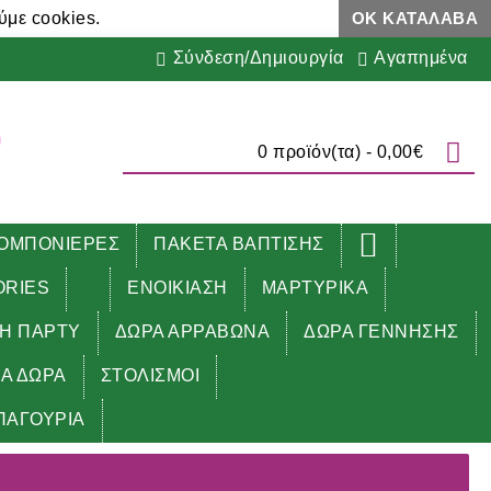
ύμε cookies.
ΟΚ ΚΑΤΆΛΑΒΑ
Σύνδεση/Δημιουργία
Αγαπημένα
0 προϊόν(τα) - 0,00€
ΟΜΠΟΝΙΕΡΕΣ
ΠΑΚΕΤΑ ΒΑΠΤΙΣΗΣ
ORIES
ΕΝΟΙΚΙΑΣΗ
ΜΑΡΤΥΡΙΚΑ
ΔΗ ΠΑΡΤΥ
ΔΩΡΑ ΑΡΡΑΒΩΝΑ
ΔΩΡΑ ΓΕΝΝΗΣΗΣ
ΚΑ ΔΩΡΑ
ΣΤΟΛΙΣΜΟΙ
ΠΑΓΟΥΡΙΑ