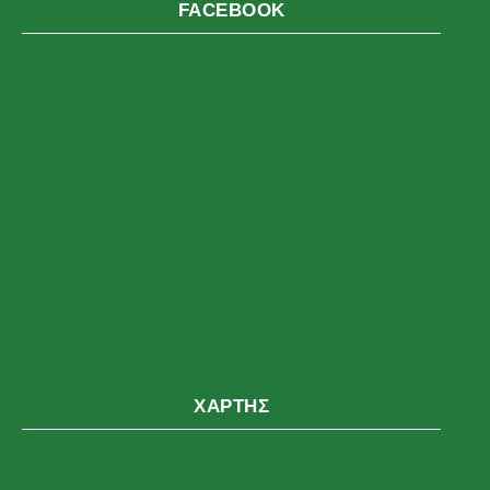
FACEBOOK
ΧΆΡΤΗΣ