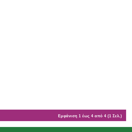
Εμφάνιση 1 έως 4 από 4 (1 Σελ.)