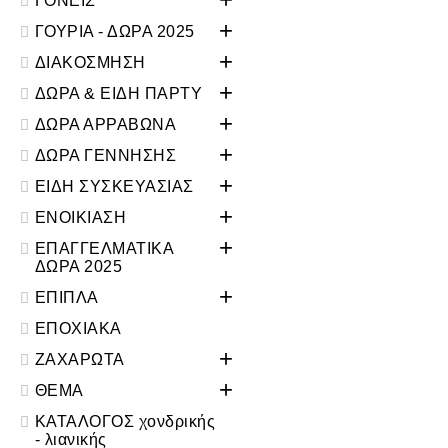
ΓΟΝΕΙΣ
+
ΓΟΥΡΙΑ - ΔΩΡΑ 2025
+
ΔΙΑΚΟΣΜΗΣΗ
+
ΔΩΡΑ & ΕΙΔΗ ΠΑΡΤΥ
+
ΔΩΡΑ ΑΡΡΑΒΩΝΑ
+
ΔΩΡΑ ΓΕΝΝΗΣΗΣ
+
ΕΙΔΗ ΣΥΣΚΕΥΑΣΙΑΣ
+
ΕΝΟΙΚΙΑΣΗ
+
ΕΠΑΓΓΕΛΜΑΤΙΚΑ
ΔΩΡΑ 2025
+
ΕΠΙΠΛΑ
ΕΠΟΧΙΑΚΑ
+
ΖΑΧΑΡΩΤΑ
+
ΘΕΜΑ
ΚΑΤΑΛΟΓΟΣ χονδρικής
- λιανικής