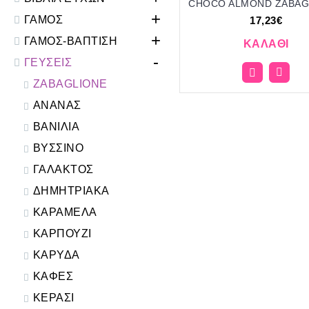
+
ΓΑΜΟΣ
17,23€
+
ΓΑΜΟΣ-ΒΑΠΤΙΣΗ
ΚΑΛΆΘΙ
-
ΓΕΥΣΕΙΣ
ZABAGLIONE
ΑΝΑΝΑΣ
ΒΑΝΙΛΙΑ
ΒΥΣΣΙΝΟ
ΓΑΛΑΚΤΟΣ
ΔΗΜΗΤΡΙΑΚΑ
ΚΑΡΑΜΕΛΑ
ΚΑΡΠΟΥΖΙ
ΚΑΡΥΔΑ
ΚΑΦΕΣ
ΚΕΡΑΣΙ