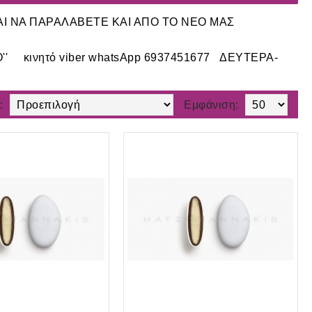
ΑΙ ΝΑ ΠΑΡΑΛΑΒΕΤΕ ΚΑΙ ΑΠΟ ΤΟ ΝΕΟ ΜΑΣ
'' κινητό viber whatsApp 6937451677 ΔΕΥΤΕΡΑ-
:
Εμφάνιση: