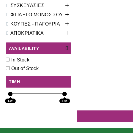
+
ΣΥΣΚΕΥΑΣΙΕΣ
+
ΦΤΙΑΞΤΟ ΜΟΝΟΣ ΣΟΥ
+
ΚΟΥΠΕΣ - ΠΑΓΟΥΡΙΑ
+
ΑΠΟΚΡΙΑΤΙΚΑ
AVAILABILITY
In Stock
Out of Stock
ΤΙΜΉ
14€
18€