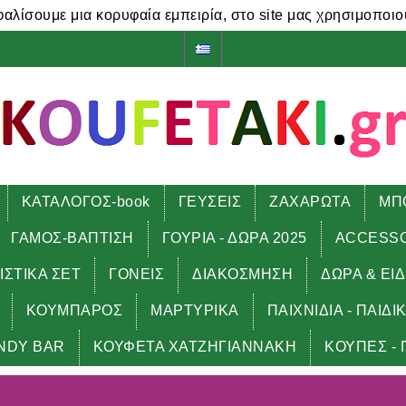
φαλίσουμε μια κορυφαία εμπειρία, στο site μας χρησιμοποιο
ΚΑΤΑΛΟΓΟΣ-book
ΓΕΥΣΕΙΣ
ΖΑΧΑΡΩΤΑ
ΜΠ
ΓΑΜΟΣ-ΒΑΠΤΙΣΗ
ΓΟΥΡΙΑ - ΔΩΡΑ 2025
ACCESS
ΙΣΤΙΚΑ ΣΕΤ
ΓΟΝΕΙΣ
ΔΙΑΚΟΣΜΗΣΗ
ΔΩΡΑ & ΕΙ
ΚΟΥΜΠΑΡΟΣ
ΜΑΡΤΥΡΙΚΑ
ΠΑΙΧΝΙΔΙΑ - ΠΑΙΔΙ
NDY BAR
ΚΟΥΦΕΤΑ ΧΑΤΖΗΓΙΑΝΝΑΚΗ
ΚΟΥΠΕΣ - 