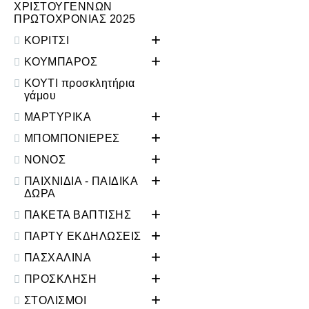
ΧΡΙΣΤΟΥΓΕΝΝΩΝ
ΠΡΩΤΟΧΡΟΝΙΑΣ 2025
+
ΚΟΡΙΤΣΙ
+
ΚΟΥΜΠΑΡΟΣ
ΚΟΥΤΙ προσκλητήρια
γάμου
+
ΜΑΡΤΥΡΙΚΑ
+
ΜΠΟΜΠΟΝΙΕΡΕΣ
+
ΝΟΝΟΣ
+
ΠΑΙΧΝΙΔΙΑ - ΠΑΙΔΙΚΑ
ΔΩΡΑ
+
ΠΑΚΕΤΑ ΒΑΠΤΙΣΗΣ
+
ΠΑΡΤΥ ΕΚΔΗΛΩΣΕΙΣ
+
ΠΑΣΧΑΛΙΝΑ
+
ΠΡΟΣΚΛΗΣΗ
+
ΣΤΟΛΙΣΜΟΙ