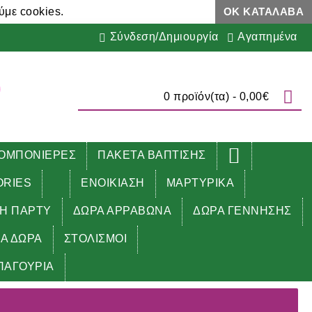
ύμε cookies.
ΟΚ ΚΑΤΆΛΑΒΑ
Σύνδεση/Δημιουργία
Αγαπημένα
0 προϊόν(τα) - 0,00€
ΟΜΠΟΝΙΕΡΕΣ
ΠΑΚΕΤΑ ΒΑΠΤΙΣΗΣ
ORIES
ΕΝΟΙΚΙΑΣΗ
ΜΑΡΤΥΡΙΚΑ
ΔΗ ΠΑΡΤΥ
ΔΩΡΑ ΑΡΡΑΒΩΝΑ
ΔΩΡΑ ΓΕΝΝΗΣΗΣ
ΚΑ ΔΩΡΑ
ΣΤΟΛΙΣΜΟΙ
ΠΑΓΟΥΡΙΑ